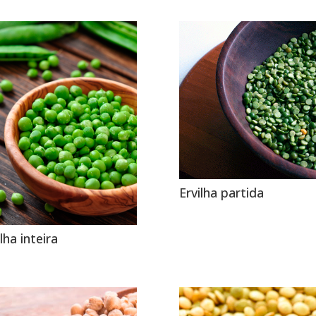
Ervilha partida
lha inteira