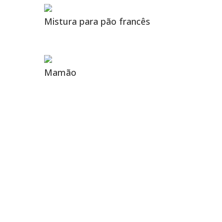
Mistura para pão francês
Mamão