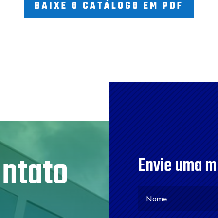
BAIXE O CATÁLOGO EM PDF
ontato
Envie uma 