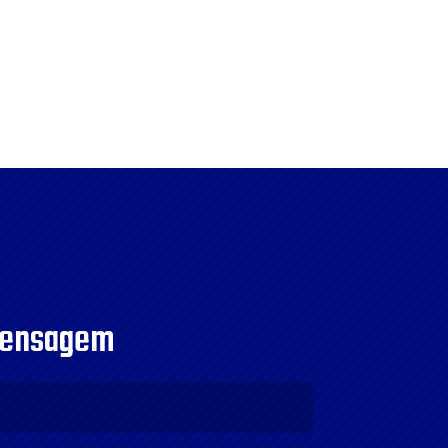
mensagem