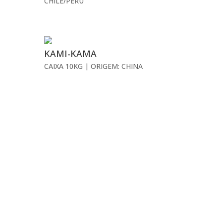
CHILE/PERU
KAMI-KAMA
CAIXA 10KG | ORIGEM: CHINA