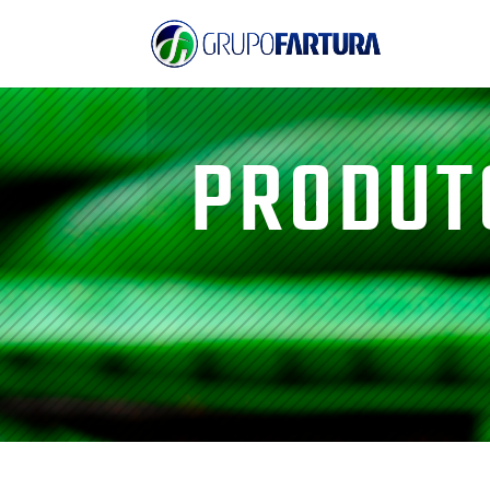
PRODUT