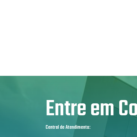
Entre em C
Central de Atendimento: