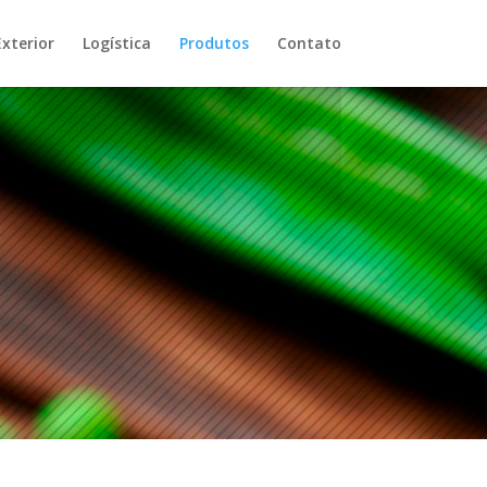
xterior
Logística
Produtos
Contato