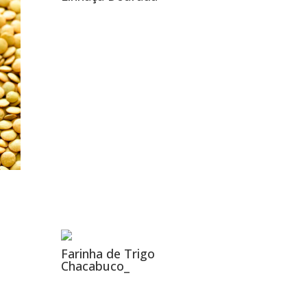
Farinha de Trigo
Chacabuco_